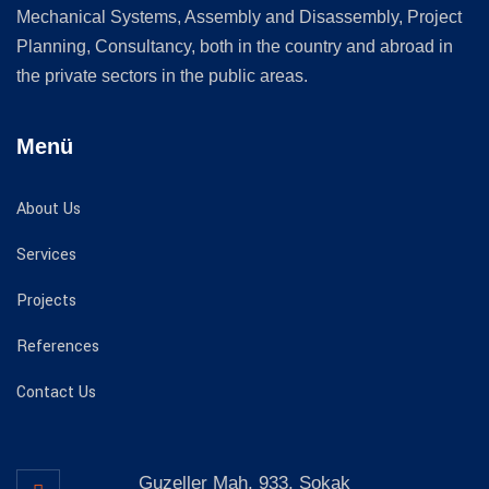
Mechanical Systems, Assembly and Disassembly, Project
Planning, Consultancy, both in the country and abroad in
the private sectors in the public areas.
Menü
About Us
Services
Projects
References
Contact Us
Guzeller Mah. 933. Sokak