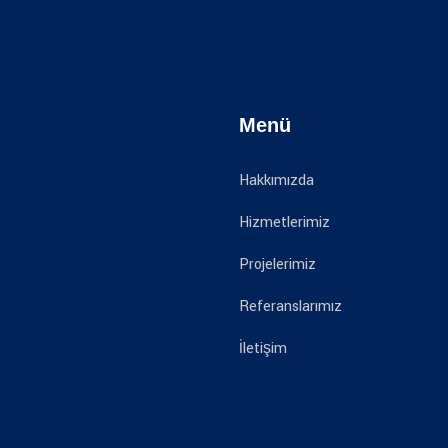
Menü
Hakkımızda
Hizmetlerimiz
Projelerimiz
Referanslarımız
İletişim