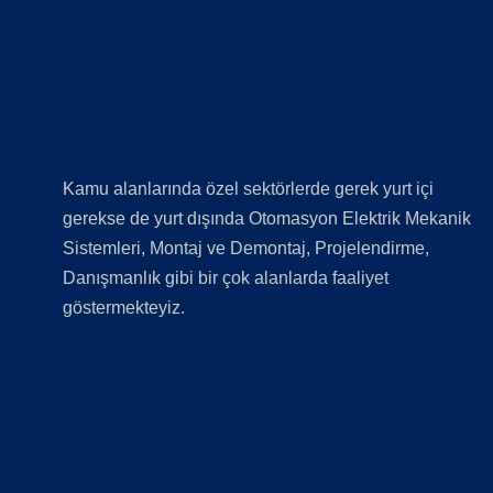
Kamu alanlarında özel sektörlerde gerek yurt içi
gerekse de yurt dışında Otomasyon Elektrik Mekanik
Sistemleri, Montaj ve Demontaj, Projelendirme,
Danışmanlık gibi bir çok alanlarda faaliyet
göstermekteyiz.