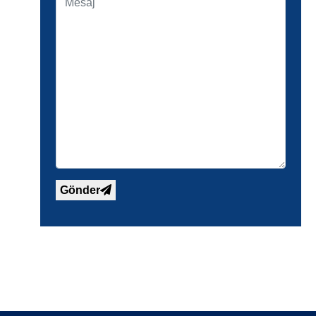
Gönder