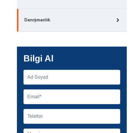
Danışmanlık
Bilgi Al