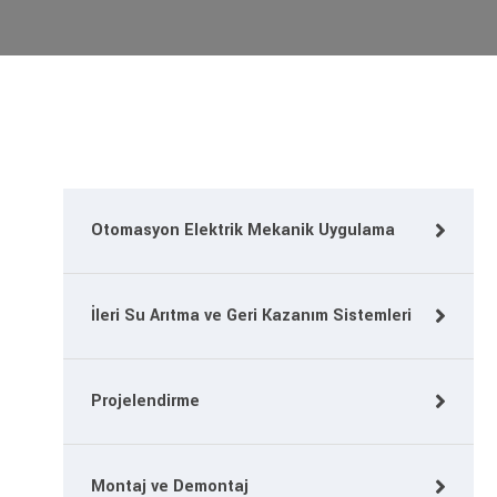
Otomasyon Elektrik Mekanik Uygulama
İleri Su Arıtma ve Geri Kazanım Sistemleri
Projelendirme
Montaj ve Demontaj