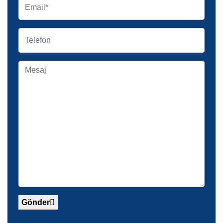
Gönder