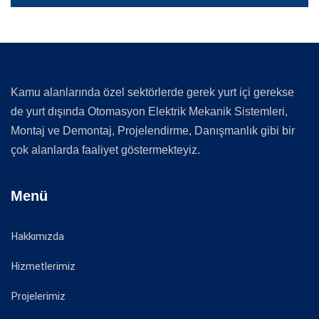
Kamu alanlarında özel sektörlerde gerek yurt içi gerekse
de yurt dışında Otomasyon Elektrik Mekanik Sistemleri,
Montaj ve Demontaj, Projelendirme, Danışmanlık gibi bir
çok alanlarda faaliyet göstermekteyiz.
Menü
Hakkımızda
Hizmetlerimiz
Projelerimiz