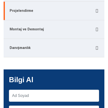
Projelendirme
Montaj ve Demontaj
Danışmanlık
Bilgi Al