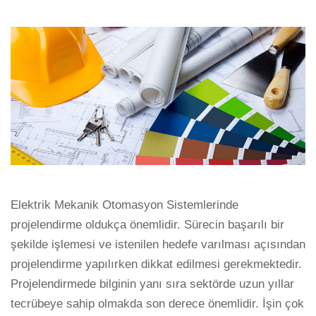
Elektrik Mekanik Otomasyon Sistemlerinde
projelendirme oldukça önemlidir. Sürecin başarılı bir
şekilde işlemesi ve istenilen hedefe varılması açısından
projelendirme yapılırken dikkat edilmesi gerekmektedir.
Projelendirmede bilginin yanı sıra sektörde uzun yıllar
tecrübeye sahip olmakda son derece önemlidir. İşin çok