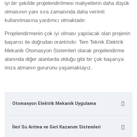
iyi bir şekilde projelendirilmesi maliyetlerin daha düşük
olmasının yanı sıra zamanında daha verimli
kullanılmasına yardımcı olmaktadır.
Projelendirmenin çok iyi olması yapılacak olan projenin
başarısı ile doğrudan orantılıdır. Tem Teknik Elektrik
Mekanik Otomasyon Sistemleri olarak projelendirme
alanında diğer alanlarda olduğu gibi bir çok başarıya
imza atmanın gururunu yaşamaktayız.
Otomasyon Elektrik Mekanik Uygulama
İleri Su Arıtma ve Geri Kazanım Sistemleri